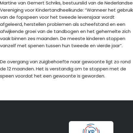
Martine van Gemert Schriks, bestuurslid van de Nederlandse
Vereniging voor Kindertandheelkunde: “Wanneer het gebruik
van de fopspeen voor het tweede levensjaar wordt
afgeleerd, herstellen problemen als scheefstand en een
afwijkende groei van de tandbogen en het gehemelte zich
vaak binnen zes maanden. De meeste kinderen stoppen
vanzelf met spenen tussen hun tweede en vierde jaar”.
De overgang van zuigbehoefte naar gewoonte ligt zo rond
de 12 maanden. Het is verstandig om te stoppen met de
speen voordat het een gewoonte is geworden.