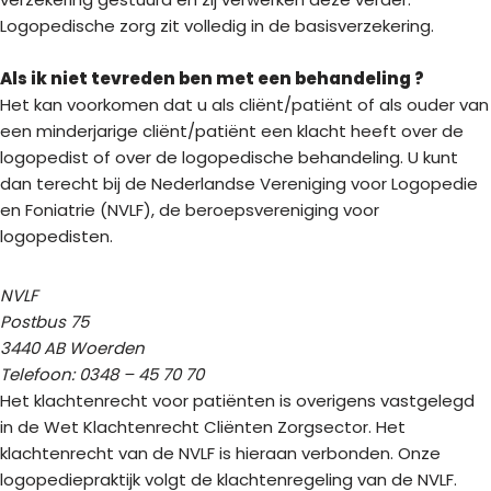
Logopedische zorg zit volledig in de basisverzekering.
Als ik niet tevreden ben met een behandeling ?
Het kan voorkomen dat u als cliënt/patiënt of als ouder van
een minderjarige cliënt/patiënt een klacht heeft over de
logopedist of over de logopedische behandeling. U kunt
dan terecht bij de Nederlandse Vereniging voor Logopedie
en Foniatrie (NVLF), de beroepsvereniging voor
logopedisten.
NVLF
Postbus 75
3440 AB Woerden
Telefoon: 0348 – 45 70 70
Het klachtenrecht voor patiënten is overigens vastgelegd
in de Wet Klachtenrecht Cliënten Zorgsector. Het
klachtenrecht van de NVLF is hieraan verbonden. Onze
logopediepraktijk volgt de klachtenregeling van de NVLF.