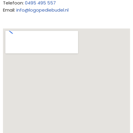
Telefoon:
0495 495 557
Email:
info@logopediebudel.nl