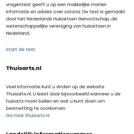
vragentest geeft u op een makkelijke manier
informatie en advies over corona. De test is gemaakt
door het Nederlands Huisartsen Genootschap, de
wetenschappelijke vereniging van huisartsen in
Nederland.
Start de test
Thuisarts.nl
Veel informatie kunt u vinden op de website
Thuisarts.nl. U leest daar bijvoorbeeld wanneer u de
huisarts moet bellen en wat u kunt doen om
besmetting te voorkomen.
Ga naar thuisarts.nl