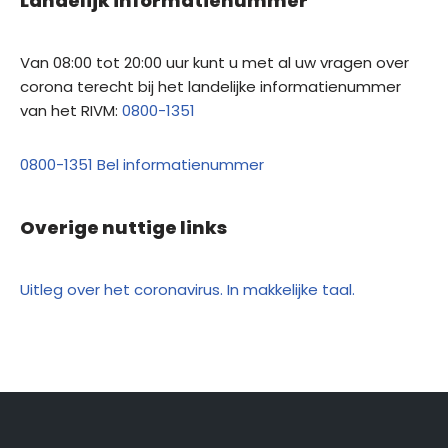
Landelijk informatienummer
Van 08:00 tot 20:00 uur kunt u met al uw vragen over
corona terecht bij het landelijke informatienummer
van het RIVM:
0800-1351
0800-1351 Bel informatienummer
Overige nuttige links
Uitleg over het coronavirus. In makkelijke taal.