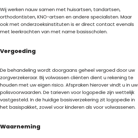
Wij werken nauw samen met huisartsen, tandartsen,
orthodontisten, KNO-artsen en andere specialisten. Maar
ook met onderzoeksinstituten is er direct contact evenals
met leerkrachten van met name basisscholen.
Vergoeding
De behandeling wordt doorgaans geheel vergoed door uw
zorgverzekeraar. Bij volwassen cliënten dient u rekening te
houden met uw eigen risico. Afspraken hierover vindt u in uw
polisvoorwaarden. De tarieven voor logopedie zijn wettelijk
vastgesteld. In de huidige basisverzekering zit logopedie in
het basispakket, zowel voor kinderen als voor volwassenen.
Waarneming