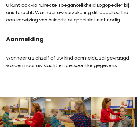
U kunt ook via “Directe Toegankelijkheid Logopedie” bij
ons terecht. Wanneer uw verzekering dit goedkeurt is
een verwijzing van huisarts of specialist niet nodig.
Aanmelding
Wanneer u zichzelf of uw kind aanmeldt, zal gevraagd
worden naar uw klacht en persoonlijke gegevens.