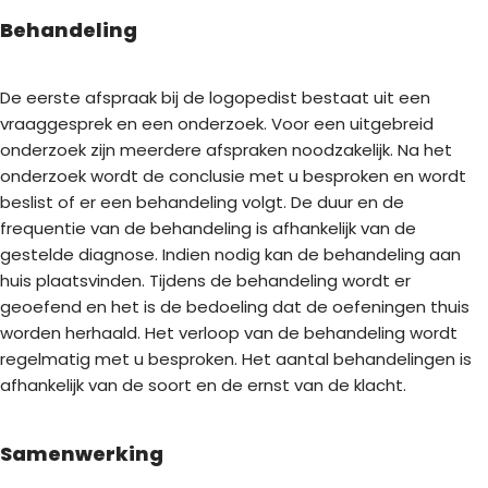
Behandeling
De eerste afspraak bij de logopedist bestaat uit een
vraaggesprek en een onderzoek. Voor een uitgebreid
onderzoek zijn meerdere afspraken noodzakelijk. Na het
onderzoek wordt de conclusie met u besproken en wordt
beslist of er een behandeling volgt. De duur en de
frequentie van de behandeling is afhankelijk van de
gestelde diagnose. Indien nodig kan de behandeling aan
huis plaatsvinden. Tijdens de behandeling wordt er
geoefend en het is de bedoeling dat de oefeningen thuis
worden herhaald. Het verloop van de behandeling wordt
regelmatig met u besproken. Het aantal behandelingen is
afhankelijk van de soort en de ernst van de klacht.
Samenwerking