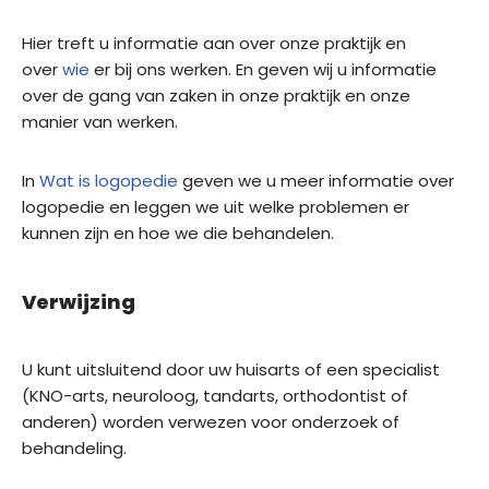
Hier treft u informatie aan over onze praktijk en
over
wie
er bij ons werken. En geven wij u informatie
over de gang van zaken in onze praktijk en onze
manier van werken.
In
Wat is logopedie
geven we u meer informatie over
logopedie en leggen we uit welke problemen er
kunnen zijn en hoe we die behandelen.
Verwijzing
U kunt uitsluitend door uw huisarts of een specialist
(KNO-arts, neuroloog, tandarts, orthodontist of
anderen) worden verwezen voor onderzoek of
behandeling.