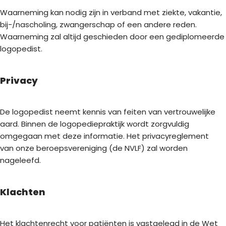
Waarneming kan nodig zijn in verband met ziekte, vakantie,
bij-/nascholing, zwangerschap of een andere reden.
Waarneming zal altijd geschieden door een gediplomeerde
logopedist.
Privacy
De logopedist neemt kennis van feiten van vertrouwelijke
aard. Binnen de logopediepraktijk wordt zorgvuldig
omgegaan met deze informatie. Het privacyreglement
van onze beroepsvereniging (de NVLF) zal worden
nageleefd.
Klachten
Het klachtenrecht voor patiënten is vastgelegd in de Wet