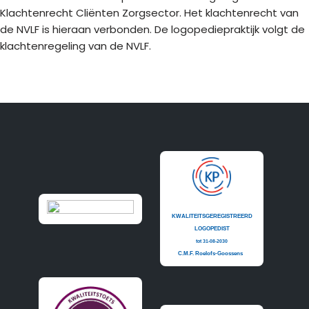
Klachtenrecht Cliënten Zorgsector. Het klachtenrecht van
de NVLF is hieraan verbonden. De logopediepraktijk volgt de
klachtenregeling van de NVLF.