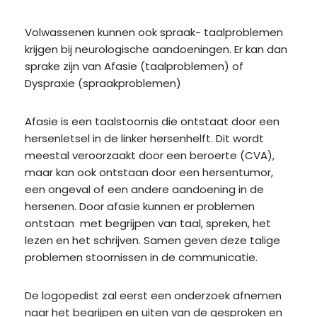
Volwassenen kunnen ook spraak- taalproblemen
krijgen bij neurologische aandoeningen. Er kan dan
sprake zijn van Afasie (taalproblemen) of
Dyspraxie (spraakproblemen)
Afasie is een taalstoornis die ontstaat door een
hersenletsel in de linker hersenhelft. Dit wordt
meestal veroorzaakt door een beroerte (CVA),
maar kan ook ontstaan door een hersentumor,
een ongeval of een andere aandoening in de
hersenen. Door afasie kunnen er problemen
ontstaan met begrijpen van taal, spreken, het
lezen en het schrijven. Samen geven deze talige
problemen stoornissen in de communicatie.
De logopedist zal eerst een onderzoek afnemen
naar het begrijpen en uiten van de gesproken en