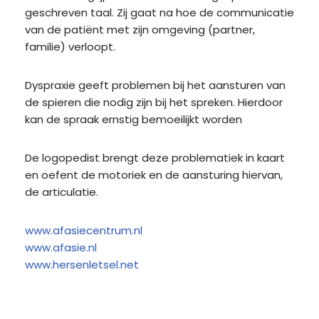
geschreven taal. Zij gaat na hoe de communicatie
van de patiënt met zijn omgeving (partner,
familie) verloopt.
Dyspraxie geeft problemen bij het aansturen van
de spieren die nodig zijn bij het spreken. Hierdoor
kan de spraak ernstig bemoeilijkt worden
De logopedist brengt deze problematiek in kaart
en oefent de motoriek en de aansturing hiervan,
de articulatie.
www.afasiecentrum.nl
www.afasie.nl
www.hersenletsel.net